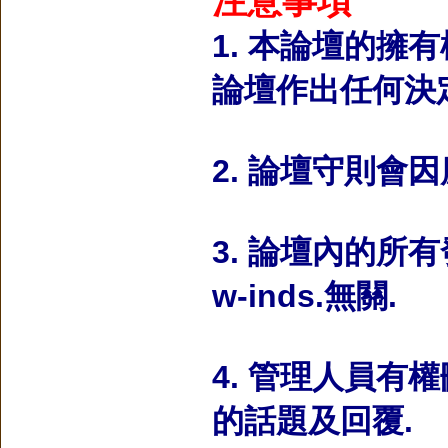
注意事項
1. 本論壇的擁
論壇作出任何決定
2. 論壇守則會
3. 論壇內的所
w-inds.無關.
4. 管理人員有權
的話題及回覆.