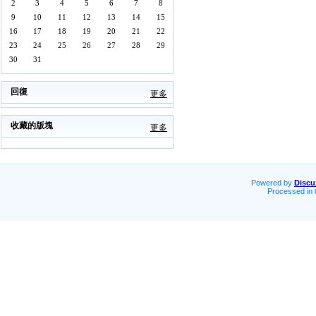
2
3
4
5
6
7
8
9
10
11
12
13
14
15
16
17
18
19
20
21
22
23
24
25
26
27
28
29
30
31
回復
更多
收藏的版塊
更多
Powered by
Discu
Processed in 